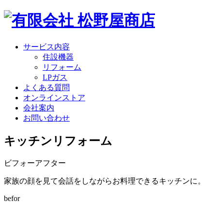
サービス内容
住設機器
リフォーム
LPガス
よくある質問
オンラインストア
会社案内
お問い合わせ
キッチンリフォーム
ビフォーアフター
家族の顔を見て会話をしながらお料理できるキッチンに。
befor