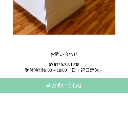
お問い合わせ
✆ 0120-32-1238
受付時間/9:00～18:00（日・祝日定休）
✉ お問い合わせ