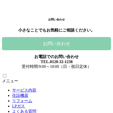
お問い合わせ
小さなことでもお気軽にご相談ください。
お問い合わせ
お電話でのお問い合わせ
TEL.0120-32-1238
受付時間/9:00～18:00（日・祝日定休）
メニュー
サービス内容
住設機器
リフォーム
LPガス
よくある質問