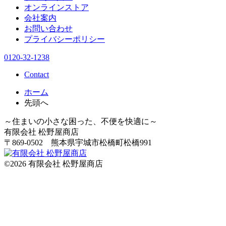
オンラインストア
会社案内
お問い合わせ
プライバシーポリシー
0120-32-1238
Contact
ホーム
先頭へ
～住まいの小さな困った、不便を快適に～
有限会社 松野屋商店
〒869-0502 熊本県宇城市松橋町松橋991
©
2026
有限会社 松野屋商店