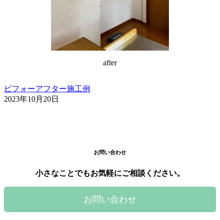
after
ビフォーアフター
施工例
2023年10月20日
お問い合わせ
小さなことでもお気軽にご相談ください。
お問い合わせ