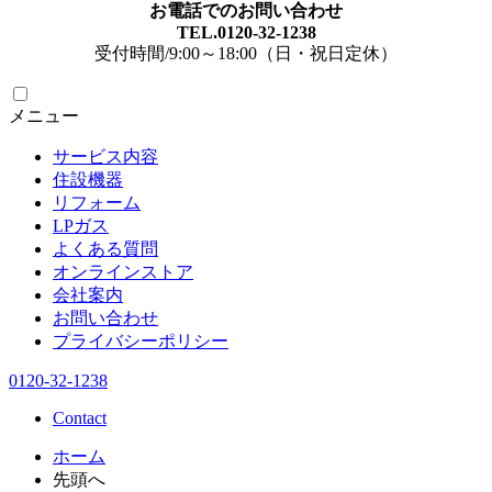
お電話でのお問い合わせ
TEL.0120-32-1238
受付時間/9:00～18:00（日・祝日定休）
メニュー
サービス内容
住設機器
リフォーム
LPガス
よくある質問
オンラインストア
会社案内
お問い合わせ
プライバシーポリシー
0120-32-1238
Contact
ホーム
先頭へ