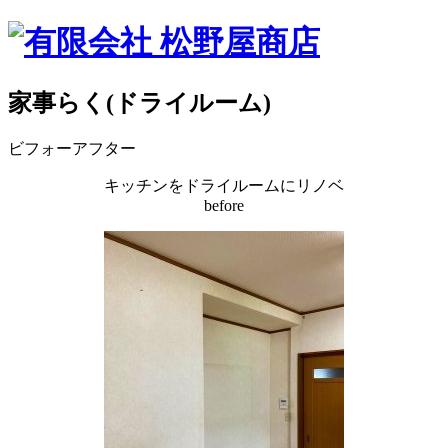
家事らく(ドライルーム)
ビフォーアフター
キッチンをドライルームにリノベ
before