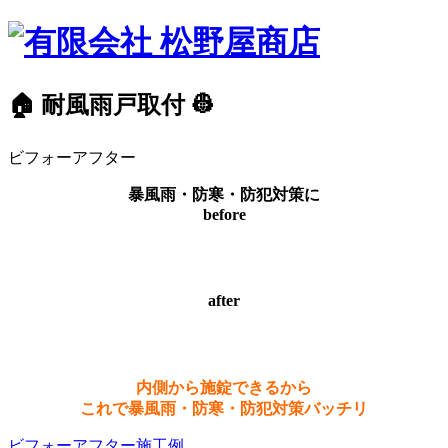
🏠 耐風雨戸取付 👷
ビフォーアフター
暴風雨・防寒・防犯対策に
before
after
内側から施錠できるから
これで暴風雨・防寒・防犯対策バッチリ
ビフォーアフター
施工例