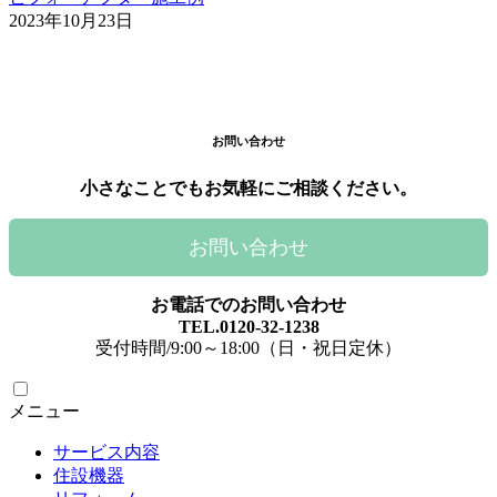
2023年10月23日
お問い合わせ
小さなことでもお気軽にご相談ください。
お問い合わせ
お電話でのお問い合わせ
TEL.0120-32-1238
受付時間/9:00～18:00（日・祝日定休）
メニュー
サービス内容
住設機器